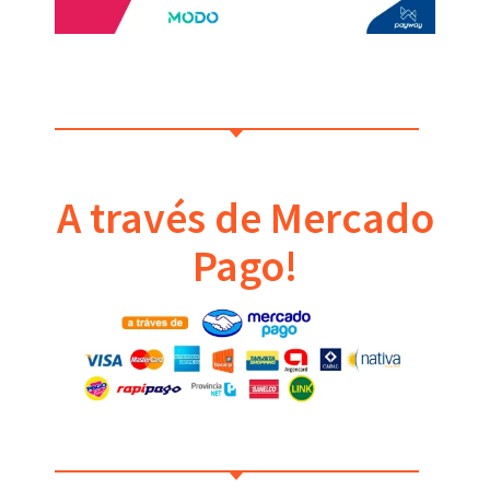
A través de Mercado
Pago!