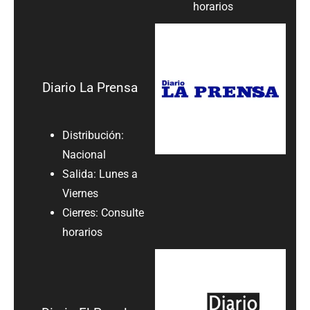
horarios
Diario La Prensa
Distribución:
Nacional
Salida: Lunes a
Viernes
Cierres: Consulte
horarios