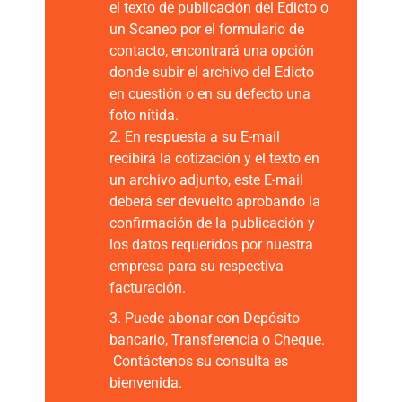
el texto de publicación del Edicto o
un Scaneo por el formulario de
contacto, encontrará una opción
donde subir el archivo del Edicto
en cuestión o en su defecto una
foto nítida.
2. En respuesta a su E-mail
recibirá la cotización y el texto en
un archivo adjunto, este E-mail
deberá ser devuelto aprobando la
confirmación de la publicación y
los datos requeridos por nuestra
empresa para su respectiva
facturación.
3. Puede abonar con Depósito
bancario, Transferencia o Cheque.
Contáctenos su consulta es
bienvenida.