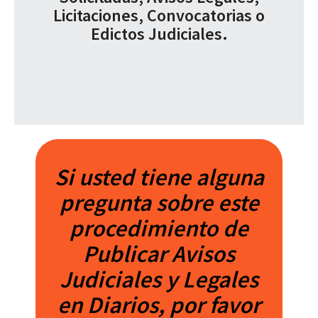
Licitaciones, Convocatorias o
Edictos Judiciales.
Si usted tiene alguna
pregunta sobre este
procedimiento de
Publicar Avisos
Judiciales y Legales
en Diarios, por favor