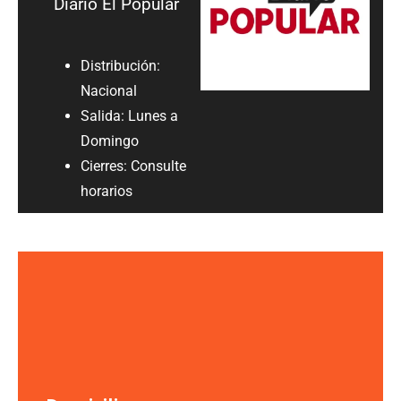
Diario El Popular
Distribución:
Nacional
Salida: Lunes a
Domingo
Cierres: Consulte
horarios