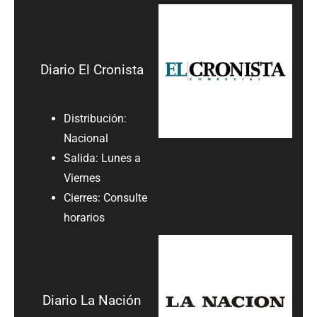
Diario El Cronista
Distribución:
Nacional
Salida: Lunes a
Viernes
Cierres: Consulte
horarios
Diario La Nación