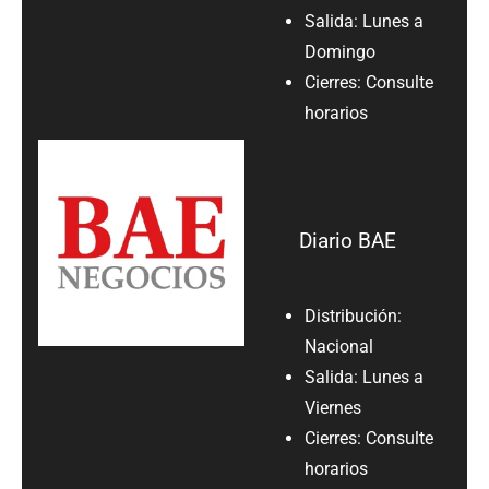
Salida: Lunes a
Domingo
Cierres: Consulte
horarios
Diario BAE
Distribución:
Nacional
Salida: Lunes a
Viernes
Cierres: Consulte
horarios