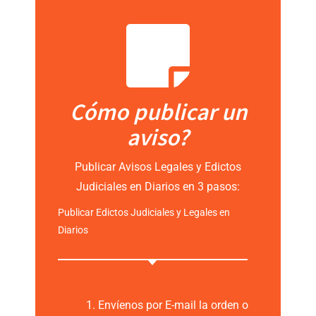
Cómo publicar un
aviso?
Publicar Avisos Legales y Edictos
Judiciales en Diarios en 3 pasos:
Publicar Edictos Judiciales y Legales en
Diarios
1. Envíenos por E-mail la orden o