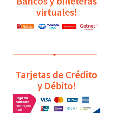
Bancos y billeteras
virtuales!
Tarjetas de Crédito
y Débito!