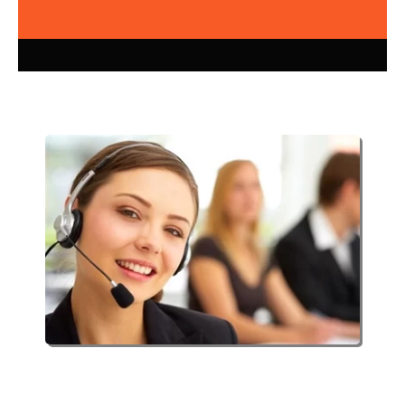
Cotice en el Día