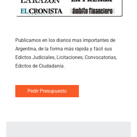
Todos los Diarios
Publicamos en los diarios mas importantes de
Argentina, de la forma más rápida y fácil sus
Edictos Judiciales, Licitaciones, Convocatorias,
Edictos de Ciudadanía.
Pedir Presupuesto