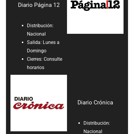
Diario Página 12
Distribución:
Nacional
Salida: Lunes a
Domingo
Cierres: Consulte
horarios
Diario Crónica
Distribución:
Nacional