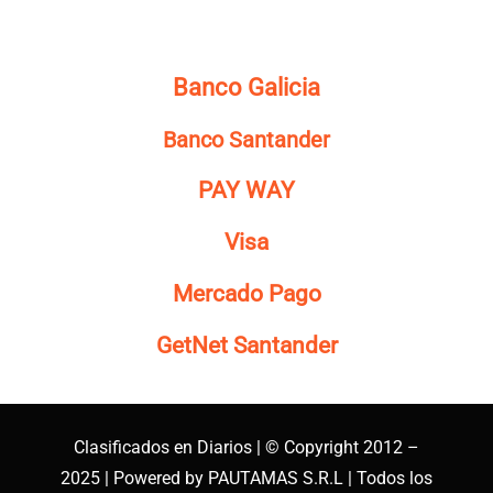
Banco Galicia
Banco Santander
PAY WAY
Visa
Mercado Pago
GetNet Santander
Clasificados en Diarios | © Copyright 2012 –
2025 | Powered by PAUTAMAS S.R.L | Todos los