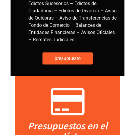
Edictos Sucesorios – Edictos de
Ciudadanía – Edictos de Divorcio – Aviso
de Quiebras – Aviso de Transferencias de
Fondo de Comercio – Balances de
Entidades Financieras – Avisos Oficiales
– Remates Judiciales.
presupuesto
Presupuestos en el