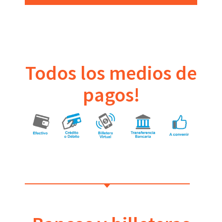
Todos los medios de
pagos!