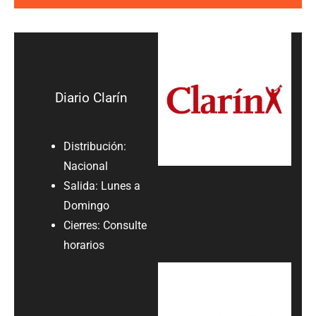
Diario Clarín
Distribución:
Nacional
Salida: Lunes a
Domingo
Cierres: Consulte
horarios