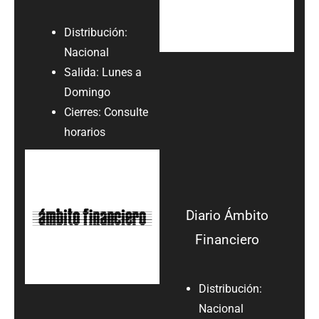
Distribución:
Nacional
Salida: Lunes a
Domingo
Cierres: Consulte
horarios
Diario Ámbito
Financiero
Distribución:
Nacional