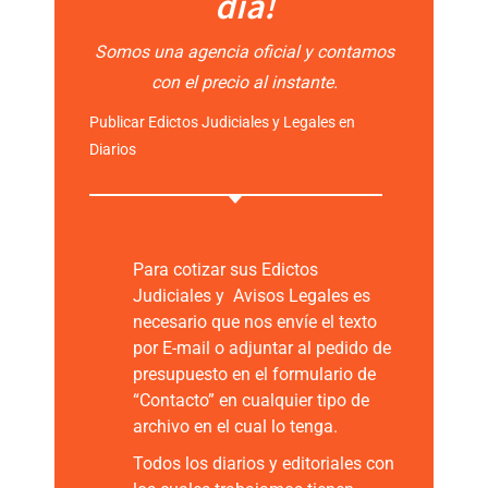
día!
Somos una agencia oficial y contamos
con el precio al instante.
Publicar Edictos Judiciales y Legales en
Diarios
Para cotizar sus Edictos
Judiciales y Avisos Legales es
necesario que nos envíe el texto
por E-mail o adjuntar al pedido de
presupuesto en el formulario de
“Contacto” en cualquier tipo de
archivo en el cual lo tenga.
Todos los diarios y editoriales con