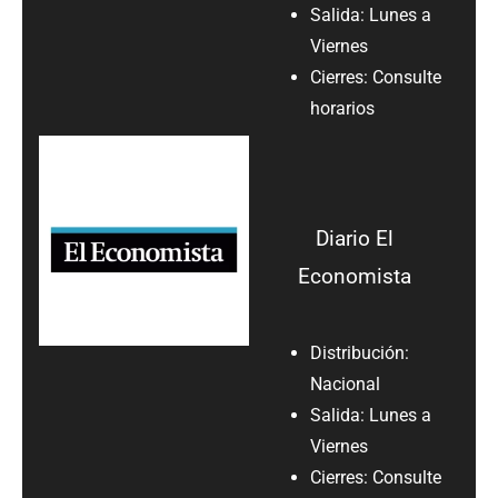
Salida: Lunes a
Viernes
Cierres: Consulte
horarios
Diario El
Economista
Distribución:
Nacional
Salida: Lunes a
Viernes
Cierres: Consulte