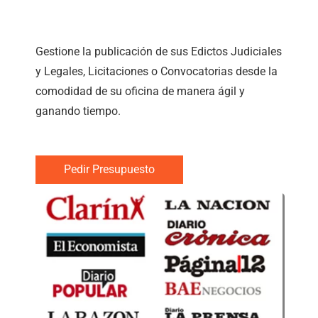
Publicar es Fácil
Gestione la publicación de sus Edictos Judiciales
y Legales, Licitaciones o Convocatorias desde la
comodidad de su oficina de manera ágil y
ganando tiempo.
Pedir Presupuesto