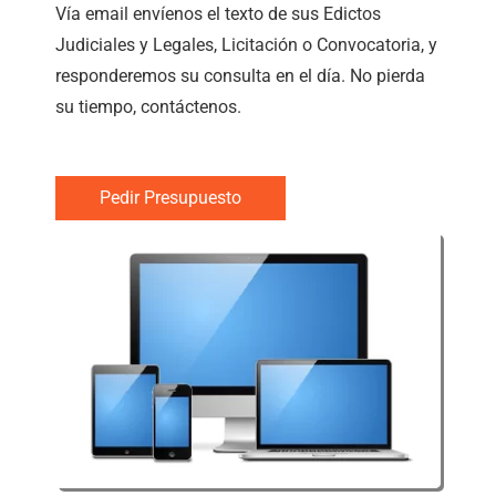
Vía email envíenos el texto de sus Edictos
Judiciales y Legales, Licitación o Convocatoria, y
responderemos su consulta en el día. No pierda
su tiempo, contáctenos.
Pedir Presupuesto