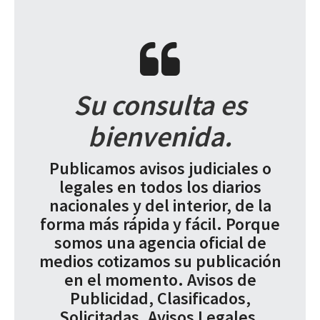
Su consulta es
bienvenida.
Publicamos avisos judiciales o
legales en todos los diarios
nacionales y del interior, de la
forma más rápida y fácil. Porque
somos una agencia oficial de
medios cotizamos su publicación
en el momento. Avisos de
Publicidad, Clasificados,
Solicitadas, Avisos Legales,