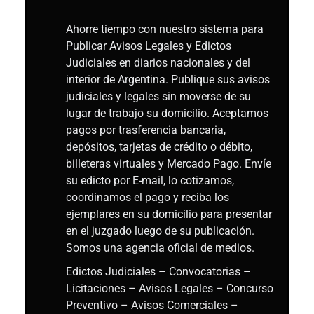
Ahorre tiempo con nuestro sistema para
Publicar Avisos Legales y Edictos
Judiciales en diarios nacionales y del
interior de Argentina. Publique sus avisos
judiciales y legales sin moverse de su
lugar de trabajo su domicilio. Aceptamos
pagos por trasferencia bancaria,
depósitos, tarjetas de crédito o débito,
billeteras virtuales y Mercado Pago. Envíe
su edicto por E-mail, lo cotizamos,
coordinamos el pago y reciba los
ejemplares en su domicilio para presentar
en el juzgado luego de su publicación.
Somos una agencia oficial de medios.
Edictos Judiciales – Convocatorias –
Licitaciones – Avisos Legales – Concurso
Preventivo – Avisos Comerciales –